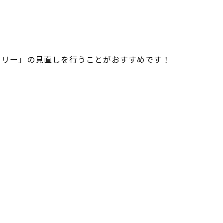
ロリー」の見直しを行うことがおすすめです！