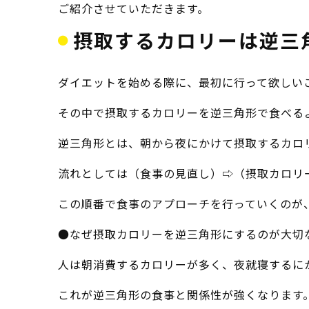
ご紹介させていただきます。
摂取するカロリーは逆三
ダイエットを始める際に、最初に行って欲しい
その中で摂取するカロリーを逆三角形で食べる
逆三角形とは、朝から夜にかけて摂取するカロ
流れとしては（食事の見直し）⇨（摂取カロリ
この順番で食事のアプローチを行っていくのが
●なぜ摂取カロリーを逆三角形にするのが大切
人は朝消費するカロリーが多く、夜就寝するに
これが逆三角形の食事と関係性が強くなります