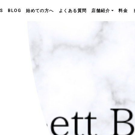
S
BLOG
始めての方へ
よくある質問
店舗紹介
料金