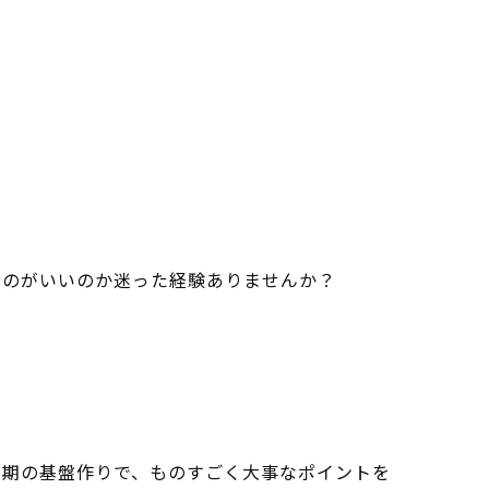
るのがいいのか迷った経験ありませんか？
。
初期の基盤作りで、ものすごく大事なポイントを