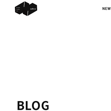
NEW
BLOG