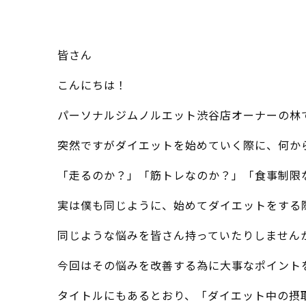
皆さん
こんにちは！
パーソナルジムノルエット渋谷店オーナーの林
突然ですがダイエットを始めていく際に、何か
「走るのか？」「筋トレなのか？」「食事制限
実は僕も同じように、始めてダイエットをする
同じような悩みを皆さん持っていたりしません
今回はその悩みを改善する為に大事なポイント
タイトルにもあるとおり、「ダイエット中の摂