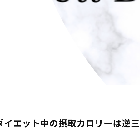
ダイエット中の摂取カロリーは逆三