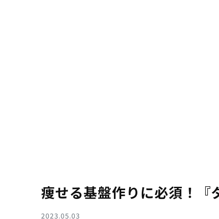
痩せる基盤作りに必須！『
2023.05.03