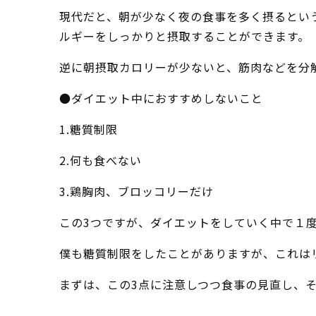
現代だと、朝が少なく夜の食事を多く摂るとい
ルギーをしっかりと摂取することができます。
逆に朝摂取カロリーが少ないと、筋肉などを分
●ダイエット中におすすめしないこと
1.糖質制限
2.何も食べない
3.鶏胸肉、ブロッコリーだけ
この3つですが、ダイエットをしていく中で１
僕も糖質制限をしたことがありますが、これは
まずは、この3点に注意しつつ食事の見直し、