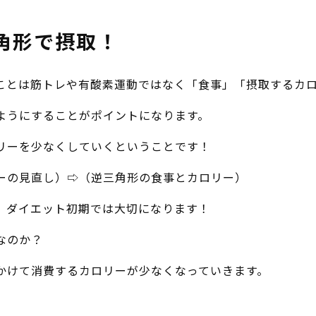
角形で摂取！
ことは筋トレや有酸素運動ではなく「食事」「摂取するカ
ようにすることがポイントになります。
リーを少なくしていくということです！
ーの見直し）⇨（逆三角形の食事とカロリー）
、ダイエット初期では大切になります！
なのか？
かけて消費するカロリーが少なくなっていきます。
。