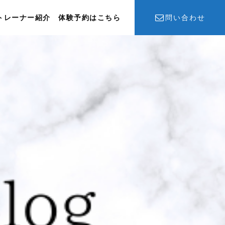
トレーナー紹介
体験予約はこちら
問い合わせ