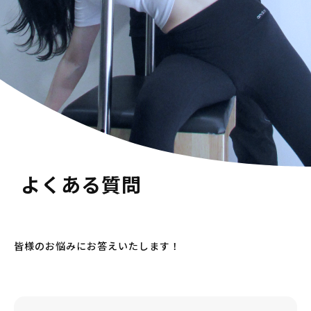
よくある質問
皆様のお悩みにお答えいたします！