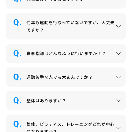
何年も運動を行なっていないですが、大丈夫
ですか？
食事指導はどんなふうに行いますか！？
運動苦手な人でも大丈夫ですか？
整体はありますか？
整体、ピラティス、トレーニングどれが中心
になりますか？