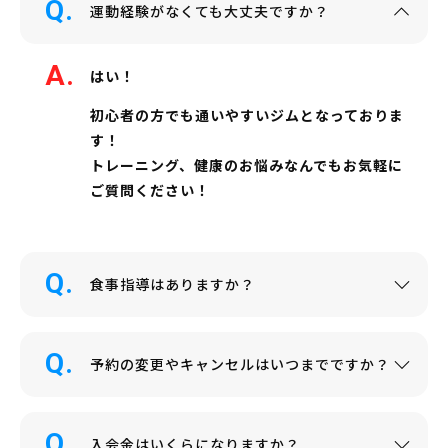
運動経験がなくても大丈夫ですか？
はい！
初心者の方でも通いやすいジムとなっておりま
す！
トレーニング、健康のお悩みなんでもお気軽に
ご質問ください！
食事指導はありますか？
予約の変更やキャンセルはいつまでですか？
入会金はいくらになりますか？