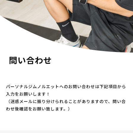
問い合わせ
パーソナルジムノルエットへのお問い合わせは下記項目から
入力をお願いします！
（迷惑メールに振り分けられることがありますので、問い合
わせ後確認をお願い致します。）