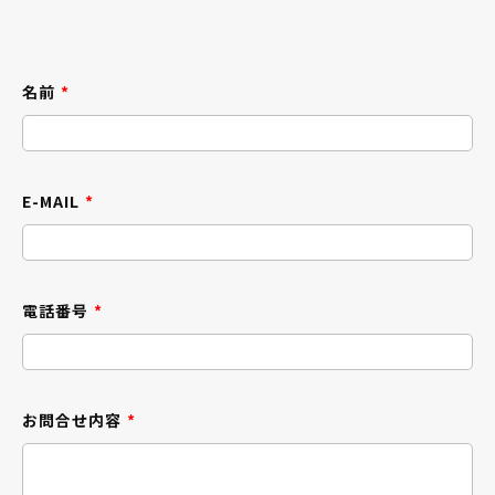
名前
*
E-MAIL
*
電話番号
*
お問合せ内容
*