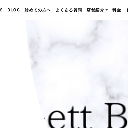
S
BLOG
始めての方へ
よくある質問
店舗紹介
料金