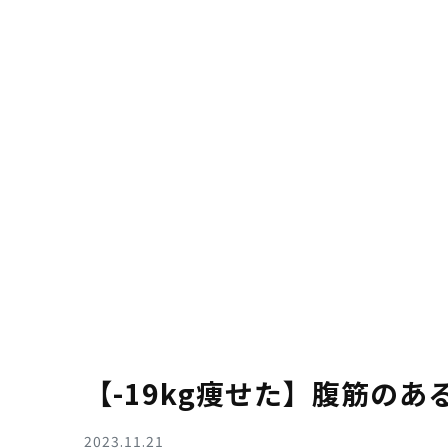
【-19kg痩せた】腹筋の
2023.11.21