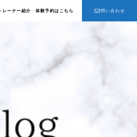
トレーナー紹介
体験予約はこちら
問い合わせ