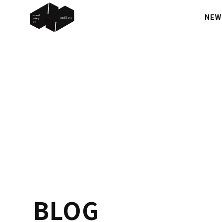
NEW
BLOG