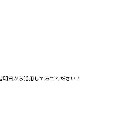
速明日から活用してみてください！