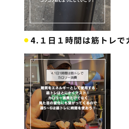
4.１日１時間は筋トレで