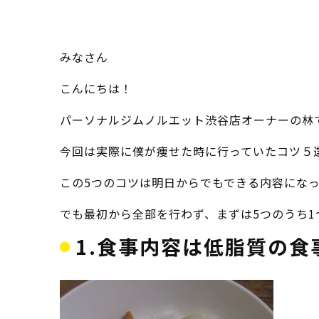
みなさん
こんにちは！
パーソナルジムノルエット渋谷店オーナーの林
今回は実際に僕が痩せた時に行っていたコツ５
この5つのコツは明日からでもできる内容にな
でも最初から全部を行わず、まずは5つのうち
1.食事内容は低脂質の