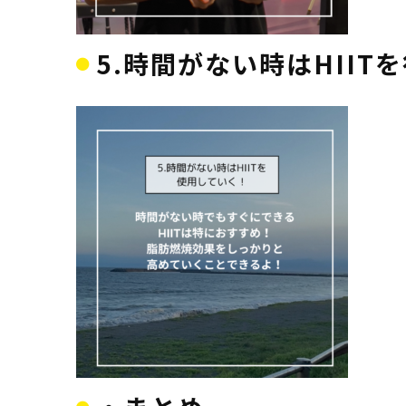
5.時間がない時はHIIT