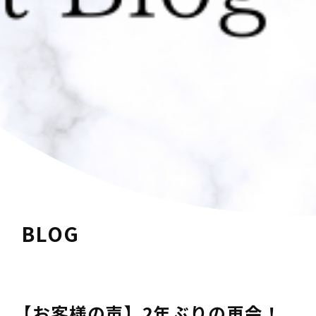
BLOG
【お客様の声】2年ぶりの再会！