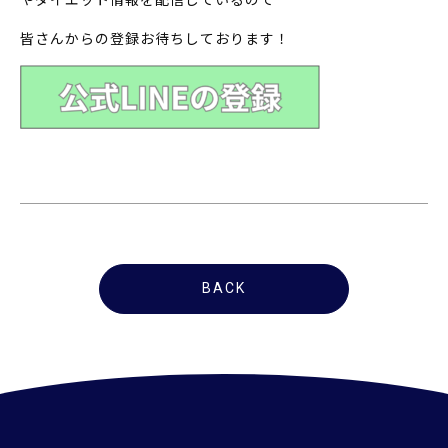
皆さんからの登録お待ちしております！
BACK