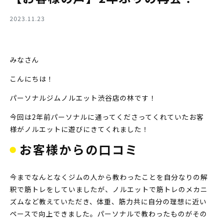
2023.11.23
みなさん
こんにちは！
パーソナルジムノルエット渋谷店の林です！
今回は2年前パーソナルに通ってくださってくれていたお客
様がノルエットに遊びにきてくれました！
お客様からの口コミ
今までなんとなくジムの人から教わったことを自分なりの解
釈で筋トレをしていましたが、ノルエットで筋トレのメカニ
ズムなど教えていただき、体重、筋力共に自分の理想に近い
ペースで向上できました。パーソナルで教わったものがその