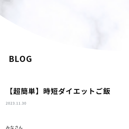
BLOG
【超簡単】時短ダイエットご飯
2023.11.30
みなさん