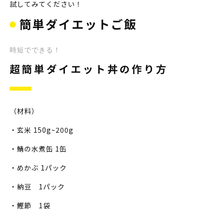
試してみてください！
簡単ダイエットご飯
時短でできる！
超簡単ダイエット丼の作り方
（材料）
・玄米 150g~200g
・鯖の水煮缶 1缶
・めかぶ 1パック
・納豆 1パック
・鰹節 1袋