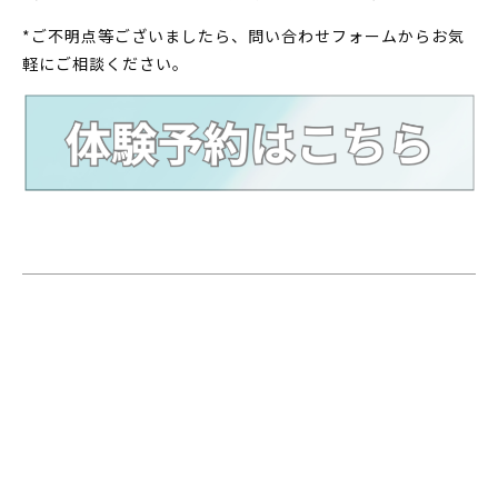
*ご不明点等ございましたら、問い合わせフォームからお気
軽にご相談ください。
BACK