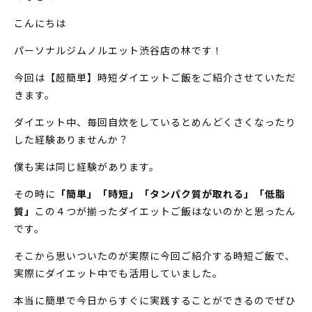
こんにちは
パーソナルジムノルエット渋谷店の林です！
今回は【超簡単】時短ダイエットご飯をご紹介させていただ
きます。
ダイエット中、毎回自炊をしているとめんどくさくなったり
した経験ありませんか？
僕も実は同じ経験があります。
その時に
「簡単」「時短」「タンパク質が取れる」「低脂
質」
この４つが揃ったダイエットご飯はないのかと思ったん
です。
そこから思いついたのが実際に今回ご紹介する時短ご飯で、
実際にダイエット中でも活用していました。
本当に簡単で今日からすぐに実践することができるのでぜひ