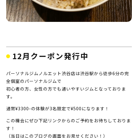
12月クーポン発行中
パーソナルジムノルエット渋谷店は渋谷駅から徒歩6分の完
全個室のパーソナルジムで
初心者の方、女性の方でも通いやすいジムとなっておりま
す。
通常¥3300-の体験が3名限定で¥500になります！
この機会にぜひ下記リンクからのご予約をお待ちしておりま
す！
（当日はこのブログの画面をお見せください！）