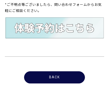
*ご不明点等ございましたら、問い合わせフォームからお気
軽にご相談ください。
BACK