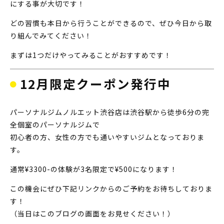
にする事が大切です！
どの習慣も本日から行うことができるので、ぜひ今日から取
り組んでみてください！
まずは1つだけやってみることがおすすめです！
12月限定クーポン発行中
パーソナルジムノルエット渋谷店は渋谷駅から徒歩6分の完
全個室のパーソナルジムで
初心者の方、女性の方でも通いやすいジムとなっておりま
す。
通常¥3300-の体験が3名限定で¥500になります！
この機会にぜひ下記リンクからのご予約をお待ちしておりま
す！
（当日はこのブログの画面をお見せください！）