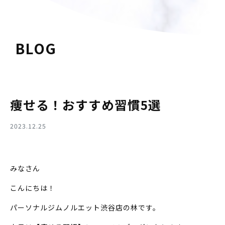
BLOG
痩せる！おすすめ習慣5選
2023.12.25
みなさん
こんにちは！
パーソナルジムノルエット渋谷店の林です。