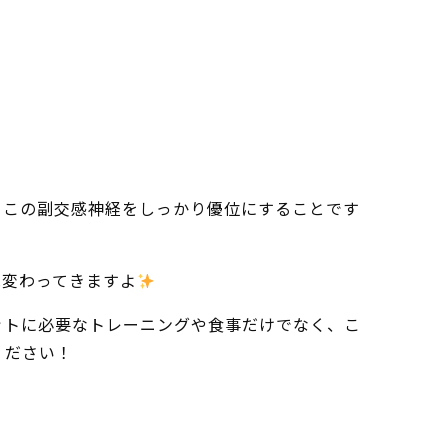
、この副交感神経をしっかり優位にすることです
は変わってきますよ
ットに必要なトレーニングや食事だけでなく、こ
ください！