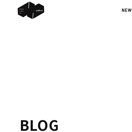
NEW
BLOG