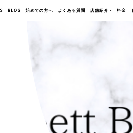
S
BLOG
始めての方へ
よくある質問
店舗紹介
料金