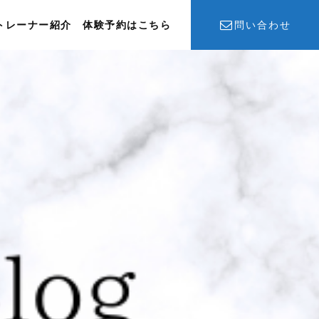
トレーナー紹介
体験予約はこちら
問い合わせ