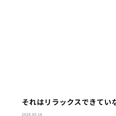
それはリラックスできてい
2026.05.16