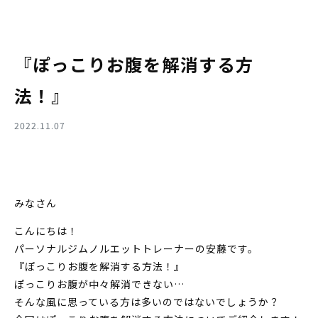
『ぽっこりお腹を解消する方
法！』
2022.11.07
みなさん
こんにちは！
パーソナルジムノルエットトレーナーの安藤です。
『ぽっこりお腹を解消する方法！』
ぽっこりお腹が中々解消できない…
そんな風に思っている方は多いのではないでしょうか？