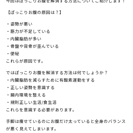
今回はぽっこりお腹を解消する方法についてご紹介します！
【ぽっこりお腹の原因は？】
・姿勢が悪い
・筋力が不足している
・内臓脂肪が多い
・骨盤や背骨が歪んでいる
・便秘
これらが原因です。
ではぽっこりお腹を解消する方法は何でしょうか？
・内臓脂肪を減らすために有酸素運動をする
・正しい姿勢を意識する
・腸内環境を整える
・規則正しい生活/食生活
これらを意識する必要があります。
手脚は痩せているのにお腹だけ太っていると全身のバランス
が悪く見えてしまいます。